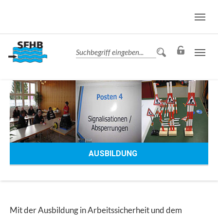
AUSBILDUNG
Mit der Ausbildung in Arbeitssicherheit und dem