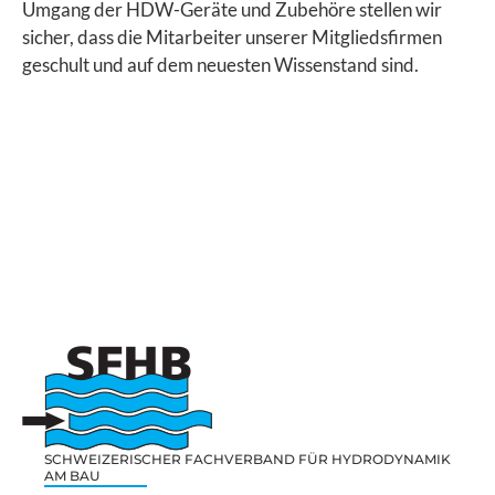
Umgang der HDW-Geräte und Zubehöre stellen wir
sicher, dass die Mitarbeiter unserer Mitgliedsfirmen
geschult und auf dem neuesten Wissenstand sind.
SCHWEIZERISCHER FACHVERBAND FÜR HYDRODYNAMIK
AM BAU